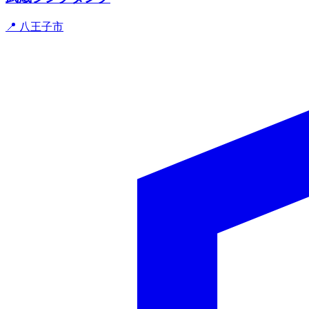
📍 八王子市