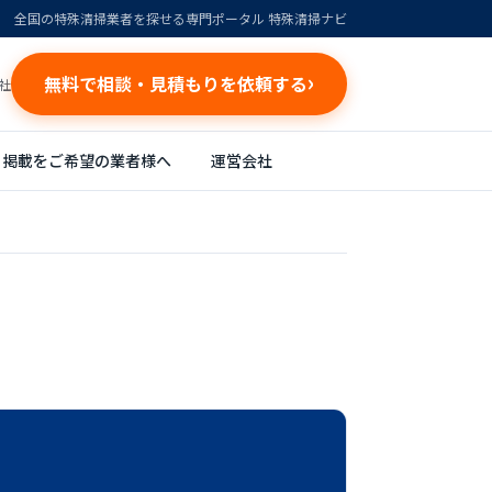
全国の特殊清掃業者を探せる専門ポータル 特殊清掃ナビ
無料で相談・見積もりを依頼する
社
掲載をご希望の業者様へ
運営会社