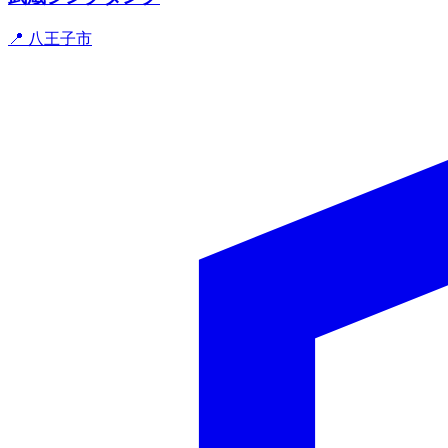
📍 八王子市