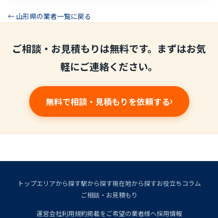
← 山形県の業者一覧に戻る
ご相談・お見積もりは無料です。まずはお気
軽にご連絡ください。
無料で相談・見積もりを依頼する
トップ
エリアから探す
駅から探す
現在地から探す
お役立ちコラム
ご相談・お見積もり
運営会社
利用規約
掲載をご希望の業者様へ
採用情報