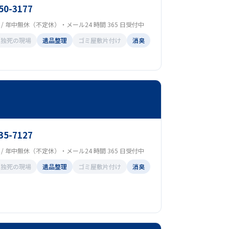
50-3177
00 / 年中無休（不定休）・メール24 時間 365 日受付中
孤独死の現場
遺品整理
ゴミ屋敷片付け
消臭
35-7127
00 / 年中無休（不定休）・メール24 時間 365 日受付中
孤独死の現場
遺品整理
ゴミ屋敷片付け
消臭