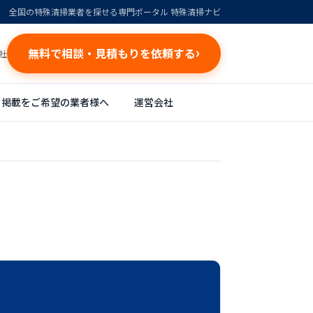
全国の特殊清掃業者を探せる専門ポータル 特殊清掃ナビ
無料で相談・見積もりを依頼する
社
掲載をご希望の業者様へ
運営会社