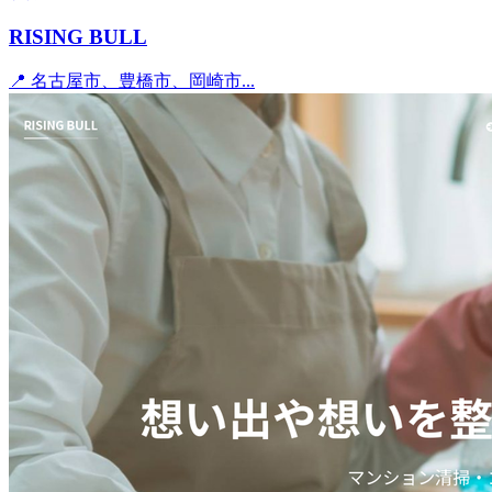
RISING BULL
📍 名古屋市、豊橋市、岡崎市...