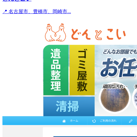
📍 名古屋市、豊橋市、岡崎市...