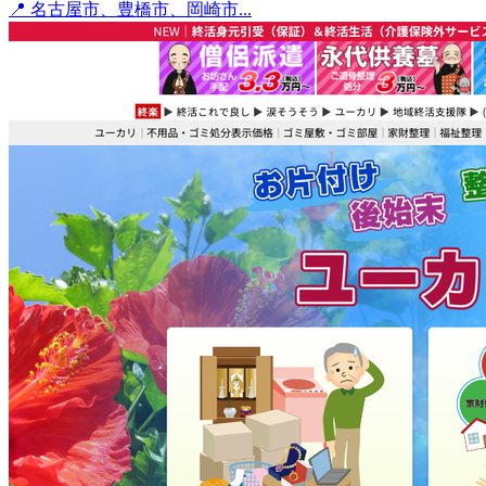
📍 名古屋市、豊橋市、岡崎市...