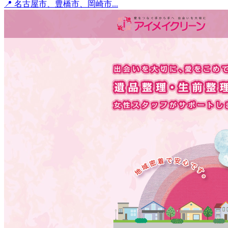
📍 名古屋市、豊橋市、岡崎市...