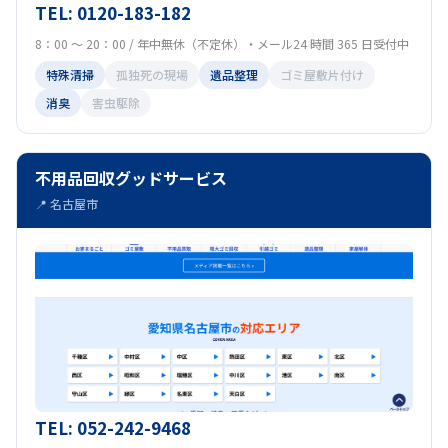
TEL: 0120-183-182
8：00 ～ 20：00 / 年中無休（不定休）・メール24 時間 365 日受付中
特殊清掃
孤独死の現場
遺品整理
ゴミ屋敷片付け
消臭
害虫駆除
不用品回収グッドサービス
📍 名古屋市
TEL: 052-242-9468