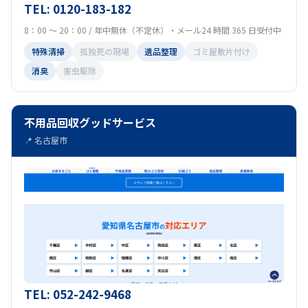
TEL: 0120-183-182
8：00 ～ 20：00 / 年中無休（不定休）・メール24 時間 365 日受付中
特殊清掃
孤独死の現場
遺品整理
ゴミ屋敷片付け
消臭
害虫駆除
不用品回収グッドサービス
📍 名古屋市
TEL: 052-242-9468