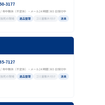
50-3177
00 / 年中無休（不定休）・メール24 時間 365 日受付中
孤独死の現場
遺品整理
ゴミ屋敷片付け
消臭
35-7127
00 / 年中無休（不定休）・メール24 時間 365 日受付中
孤独死の現場
遺品整理
ゴミ屋敷片付け
消臭