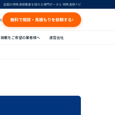
全国の特殊清掃業者を探せる専門ポータル 特殊清掃ナビ
無料で相談・見積もりを依頼する
社
掲載をご希望の業者様へ
運営会社