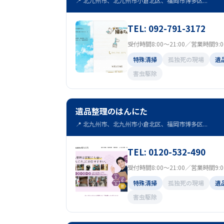
📍 北九州市、北九州市小倉北区、福岡市博多区...
TEL: 092-791-3172
受付時間8:00～21:00／営業時間9:00 
特殊清掃
孤独死の現場
遺
害虫駆除
遺品整理のはんにた
📍 北九州市、北九州市小倉北区、福岡市博多区...
TEL: 0120-532-490
受付時間8:00～21:00／営業時間9:00 
特殊清掃
孤独死の現場
遺
害虫駆除