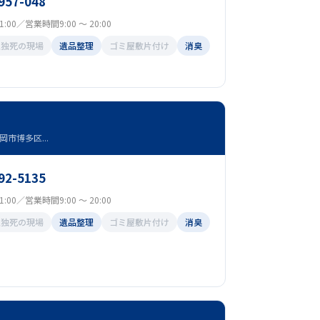
957-048
:00／営業時間9:00 ～ 20:00
孤独死の現場
遺品整理
ゴミ屋敷片付け
消臭
市博多区...
92-5135
:00／営業時間9:00 ～ 20:00
孤独死の現場
遺品整理
ゴミ屋敷片付け
消臭