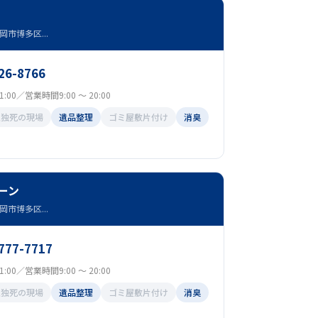
市博多区...
26-8766
:00／営業時間9:00 ～ 20:00
孤独死の現場
遺品整理
ゴミ屋敷片付け
消臭
ーン
市博多区...
-777-7717
:00／営業時間9:00 ～ 20:00
孤独死の現場
遺品整理
ゴミ屋敷片付け
消臭