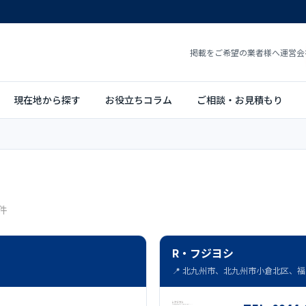
掲載をご希望の業者様へ
運営会
現在地から探す
お役立ちコラム
ご相談・お見積もり
件
R・フジヨシ
📍 北九州市、北九州市小倉北区、福岡