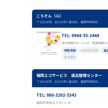
こらそん（心）
📍 北九州市、北九州市小倉北区、福岡市博多区...
TEL: 0944-55-2444
受付時間8:00～21:00／営業時間9:00 
特殊清掃
孤独死の現場
遺
害虫駆除
福岡エコサービス 遺品整理センター
📍 北九州市、北九州市小倉北区、福岡市博多区...
TEL: 080-3202-5343
福岡市博多区大井1-5-28