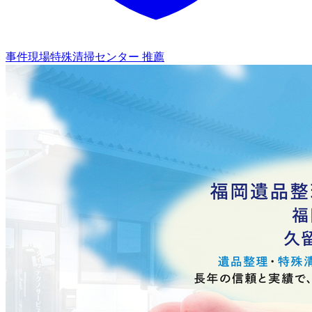
事件現場特殊清掃センター 推薦