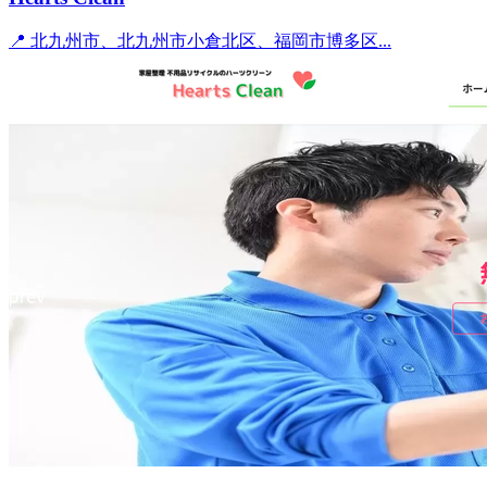
📍 北九州市、北九州市小倉北区、福岡市博多区...