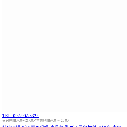
TEL: 092-962-3322
受付時間8:00～21:00／営業時間9:00 ～ 20:00