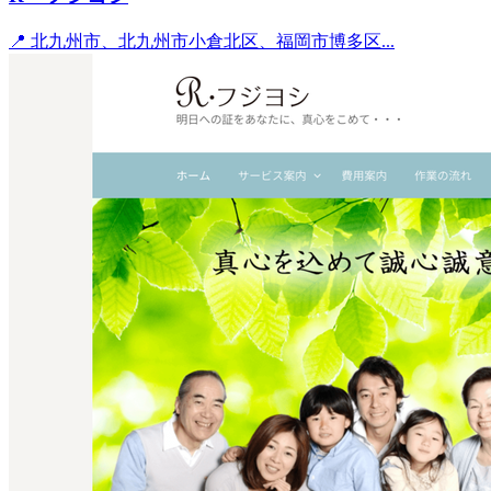
📍 北九州市、北九州市小倉北区、福岡市博多区...