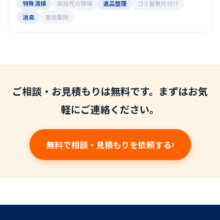
特殊清掃
孤独死の現場
遺品整理
ゴミ屋敷片付け
消臭
害虫駆除
ご相談・お見積もりは無料です。まずはお気
軽にご連絡ください。
無料で相談・見積もりを依頼する