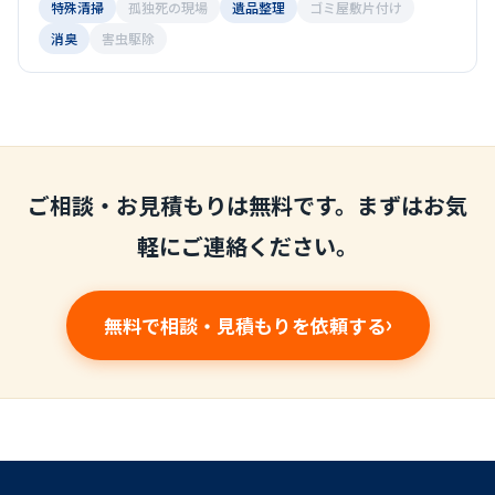
特殊清掃
孤独死の現場
遺品整理
ゴミ屋敷片付け
消臭
害虫駆除
ご相談・お見積もりは無料です。まずはお気
軽にご連絡ください。
無料で相談・見積もりを依頼する