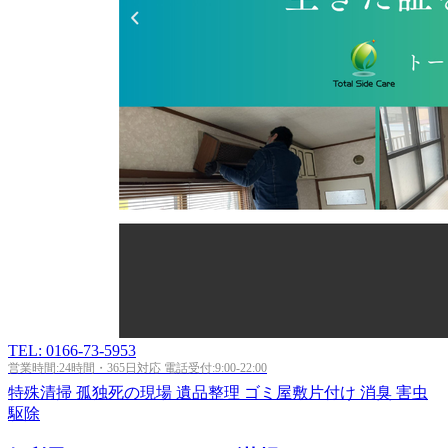
TEL: 0166-73-5953
営業時間:24時間・365日対応 電話受付:9:00-22:00
特殊清掃
孤独死の現場
遺品整理
ゴミ屋敷片付け
消臭
害虫
駆除