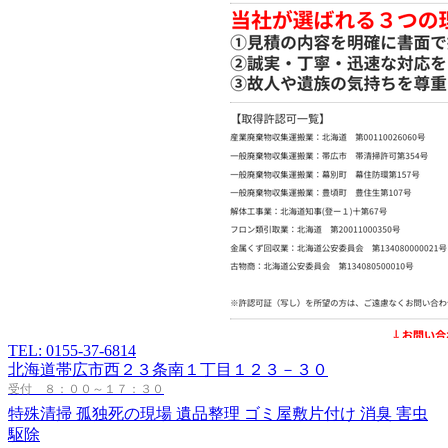
TEL: 0155-37-6814
北海道帯広市西２３条南１丁目１２３－３０
受付 ８：００～１７：３０
特殊清掃
孤独死の現場
遺品整理
ゴミ屋敷片付け
消臭
害虫
駆除