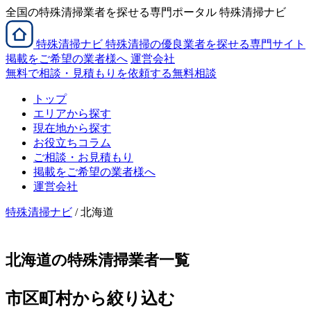
全国の特殊清掃業者を探せる専門ポータル 特殊清掃ナビ
特殊清掃
ナビ
特殊清掃の優良業者を探せる専門サイト
掲載をご希望の業者様へ
運営会社
無料で相談・見積もりを依頼する
無料相談
トップ
エリアから探す
現在地から探す
お役立ちコラム
ご相談・お見積もり
掲載をご希望の業者様へ
運営会社
特殊清掃ナビ
/ 北海道
北海道の特殊清掃業者一覧
市区町村から絞り込む