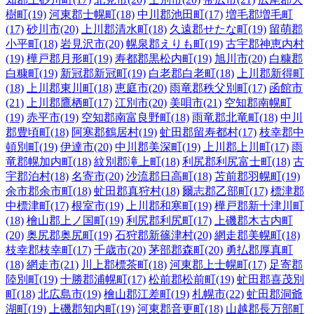
樹町
(19)
河東郡士幌町
(18)
中川郡池田町
(17)
増毛郡増毛町
(17)
砂川市
(20)
上川郡清水町
(18)
久遠郡せたな町
(19)
留萌郡
小平町
(18)
岩見沢市
(20)
幌泉郡えりも町
(19)
古宇郡神恵内村
(19)
樺戸郡月形町
(19)
寿都郡黒松内町
(19)
旭川市
(20)
白糠郡
白糠町
(19)
新冠郡新冠町
(19)
白老郡白老町
(18)
上川郡新得町
(18)
上川郡東川町
(18)
恵庭市
(20)
雨竜郡秩父別町
(17)
函館市
(21)
上川郡鷹栖町
(17)
江別市
(20)
美唄市
(21)
空知郡南幌町
(19)
赤平市
(19)
空知郡南富良野町
(18)
雨竜郡北竜町
(18)
中川
郡豊頃町
(18)
阿寒郡鶴居村
(19)
虻田郡留寿都村
(17)
枝幸郡中
頓別町
(19)
伊達市
(20)
中川郡美深町
(19)
上川郡上川町
(17)
雨
竜郡幌加内町
(18)
紋別郡滝上町
(18)
利尻郡利尻富士町
(18)
古
宇郡泊村
(18)
名寄市
(20)
沙流郡日高町
(18)
苫前郡羽幌町
(19)
余市郡余市町
(18)
虻田郡真狩村
(18)
爾志郡乙部町
(17)
標津郡
中標津町
(17)
根室市
(19)
上川郡和寒町
(19)
樺戸郡新十津川町
(18)
檜山郡上ノ国町
(19)
利尻郡利尻町
(17)
上磯郡木古内町
(20)
奥尻郡奥尻町
(19)
石狩郡新篠津村
(20)
網走郡美幌町
(18)
枝幸郡枝幸町
(17)
千歳市
(20)
茅部郡森町
(20)
勇払郡厚真町
(18)
網走市
(21)
川上郡標茶町
(18)
河東郡上士幌町
(17)
足寄郡
陸別町
(19)
十勝郡浦幌町
(17)
松前郡松前町
(19)
虻田郡喜茂別
町
(18)
北広島市
(19)
檜山郡江差町
(19)
札幌市
(22)
虻田郡洞爺
湖町
(19)
上磯郡知内町
(19)
河東郡音更町
(18)
山越郡長万部町