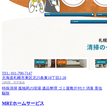
TEL: 011-790-7147
北海道札幌市東区北25条東18丁目2-28
24時間 年中無休
特殊清掃
孤独死の現場
遺品整理
ゴミ屋敷片付け
消臭
害虫
駆除
MRTホームサービス