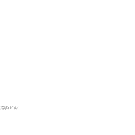
路駅(19)駅