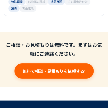
特殊清掃
孤独死の現場
遺品整理
ゴミ屋敷片付け
消臭
害虫駆除
ご相談・お見積もりは無料です。まずはお気
軽にご連絡ください。
無料で相談・見積もりを依頼する