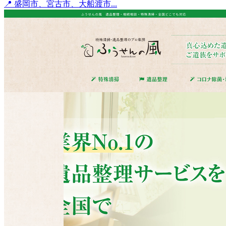
📍 盛岡市、宮古市、大船渡市...