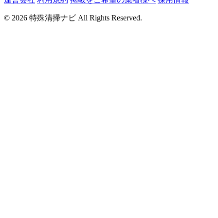
© 2026 特殊清掃ナビ All Rights Reserved.