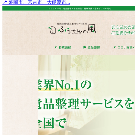
📍 盛岡市、宮古市、大船渡市...