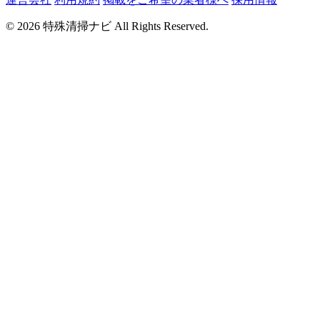
© 2026 特殊清掃ナビ All Rights Reserved.