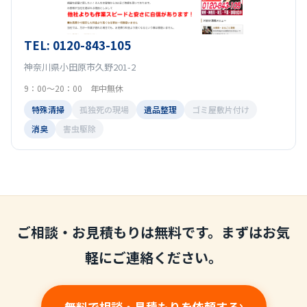
TEL: 0120-843-105
神奈川県小田原市久野201-2
9：00～20：00 年中無休
特殊清掃
孤独死の現場
遺品整理
ゴミ屋敷片付け
消臭
害虫駆除
ご相談・お見積もりは無料です。まずはお気
軽にご連絡ください。
無料で相談・見積もりを依頼する