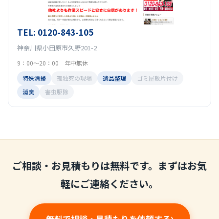
TEL: 0120-843-105
神奈川県小田原市久野201-2
9：00～20：00 年中無休
特殊清掃
孤独死の現場
遺品整理
ゴミ屋敷片付け
消臭
害虫駆除
ご相談・お見積もりは無料です。まずはお気
軽にご連絡ください。
無料で相談・見積もりを依頼する