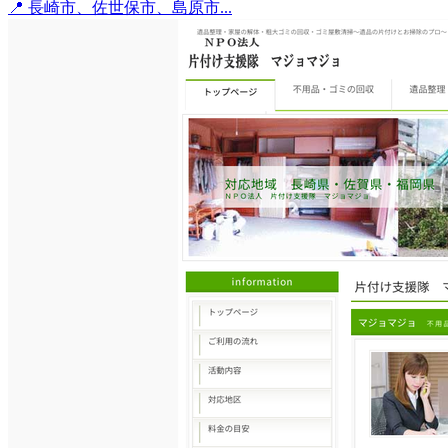
📍 長崎市、佐世保市、島原市...