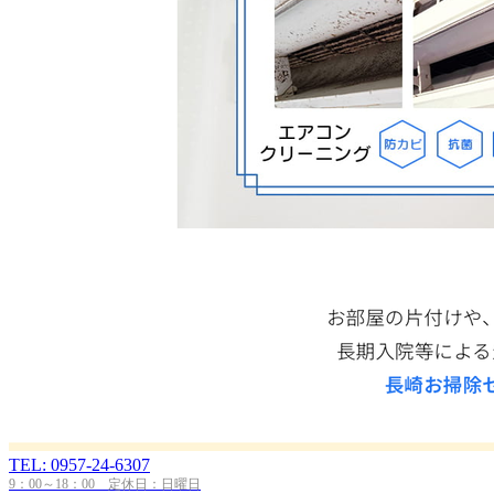
TEL: 0957-24-6307
9：00～18：00 定休日：日曜日