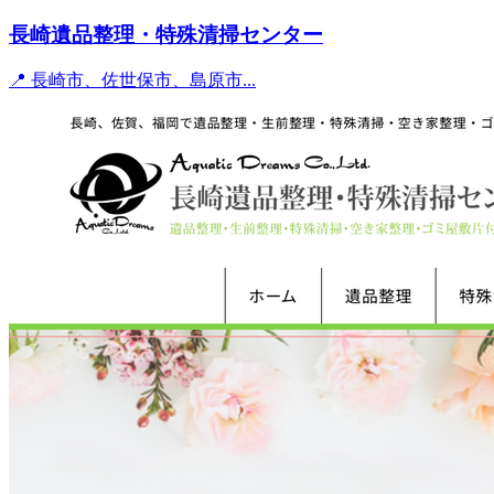
長崎遺品整理・特殊清掃センター
📍 長崎市、佐世保市、島原市...