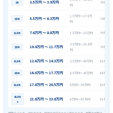
3.5万円 〜 3.9万円
70社
1K
円
1.5万円〜17.6万
5.5万円 〜 6.3万円
74社
1DK
円
7.6万円 〜 8.8万円
1.5万円〜25万円
79社
1LDK
3.5万円〜26.4万
10.4万円 〜 11.7万円
70社
2DK
円
12.6万円 〜 14.3万円
3.5万円〜40万円
81社
2LDK
16.0万円 〜 17.7万円
8.0万円〜40万円
65社
3DK
17.8万円 〜 20.5万円
6万円〜50万円
82社
3LDK
4LDK
21.8万円 〜 23.8万円
6万円〜65万円
61社
+