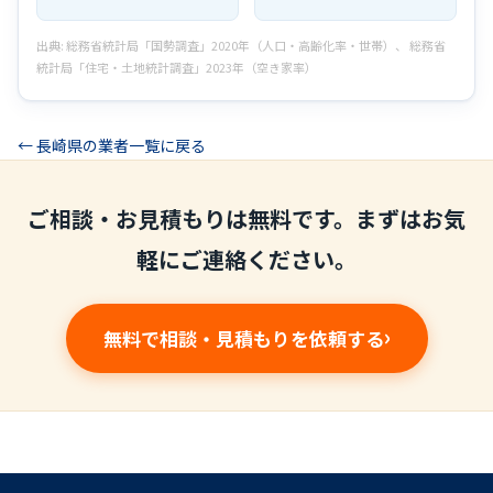
出典: 総務省統計局「国勢調査」2020年（人口・高齢化率・世帯）、 総務省
統計局「住宅・土地統計調査」2023年（空き家率）
← 長崎県の業者一覧に戻る
ご相談・お見積もりは無料です。まずはお気
軽にご連絡ください。
無料で相談・見積もりを依頼する