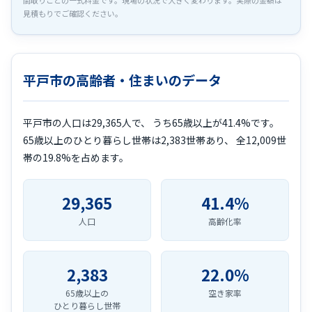
間取りごとの一式料金です。現場の状況で大きく変わります。実際の金額は
見積もりでご確認ください。
平戸市の高齢者・住まいのデータ
平戸市の人口は29,365人で、 うち65歳以上が41.4%です。
65歳以上のひとり暮らし世帯は2,383世帯あり、 全12,009世
帯の19.8%を占めます。
29,365
41.4%
人口
高齢化率
2,383
22.0%
65歳以上の
空き家率
ひとり暮らし世帯