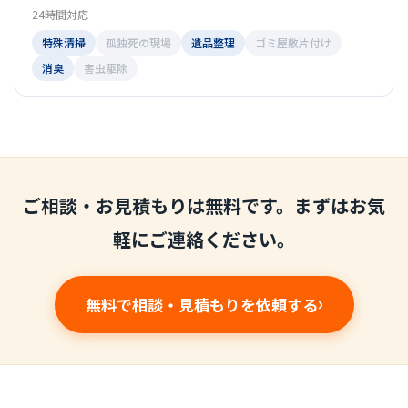
24時間対応
特殊清掃
孤独死の現場
遺品整理
ゴミ屋敷片付け
消臭
害虫駆除
ご相談・お見積もりは無料です。まずはお気
軽にご連絡ください。
無料で相談・見積もりを依頼する