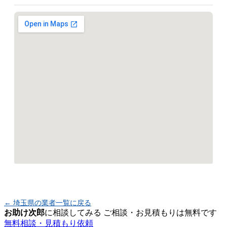
← 埼玉県の業者一覧に戻る
お助け次郎
に相談してみる
ご相談・お見積もりは無料です
無料相談・見積もり依頼