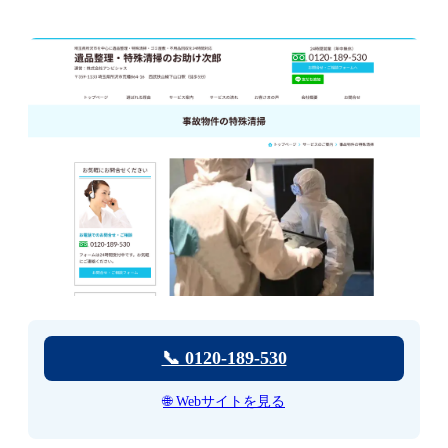
📞 0120-189-530
🌐 Webサイトを見る