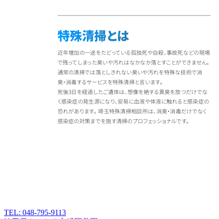
TEL: 048-795-9113