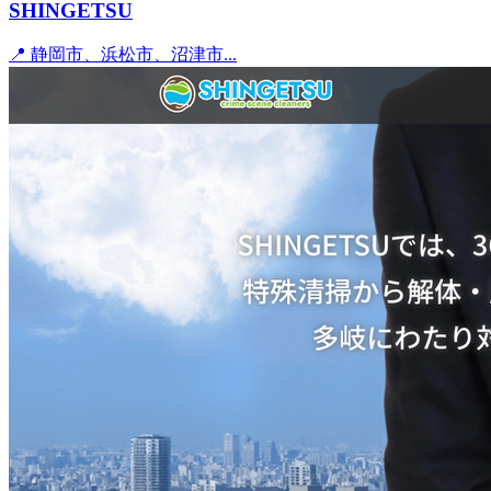
SHINGETSU
📍 静岡市、浜松市、沼津市...