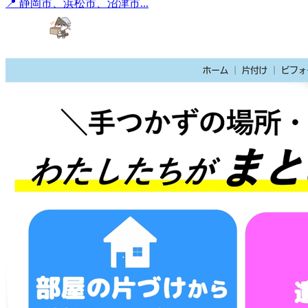
📍 静岡市、浜松市、沼津市...