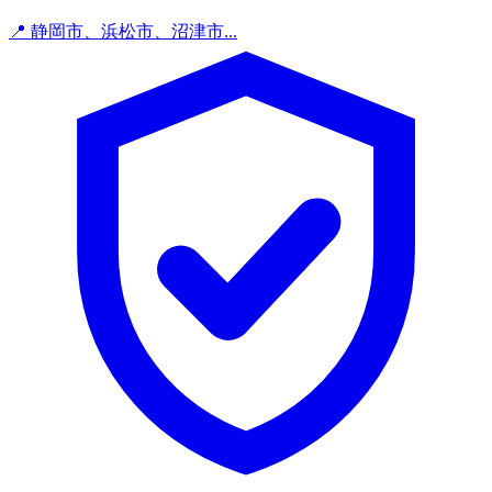
📍 静岡市、浜松市、沼津市...