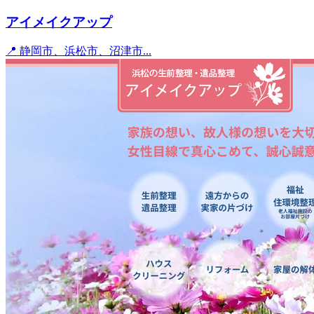
アイメイクアップ
📍 静岡市、浜松市、沼津市...