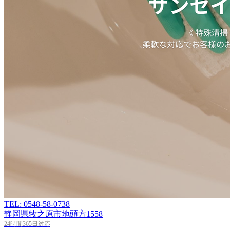
TEL: 0548-58-0738
静岡県牧之原市地頭方1558
24時間365日対応