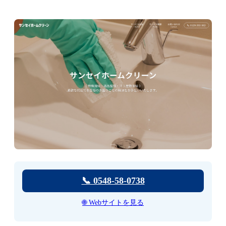
📞 0548-58-0738
🌐 Webサイトを見る