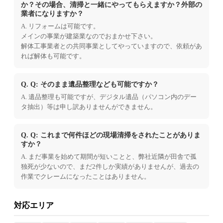
か？その場合、清掃と一緒にやってもらえますか？外部の
業者になりますか？
A. リフォームは可能です。
メインの事業が建築業なのでおまかせ下さい。
解体工事業者との共同事業としてやっていますので、依頼があ
れば解体も可能です。
Q. Q: そのまま遺品整理なども可能ですか？
A. 遺品整理も可能ですが、デジタル遺品（パソコン内のデー
タ抽出）等は申し訳ありませんができません。
Q. Q: これまで何件ほどの現場清掃をされたことがありま
すか？
A. まだ事業を始めて期間が短いことと、弊社近隣が田舎で孤
独死が少ないので、まだ2件しか実績がありませんが、過去の
作業でクレームになったことはありません。
対応エリア