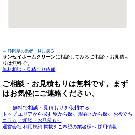
← 静岡県の業者一覧に戻る
サンセイホームクリーン
に相談してみる
ご相談・お見積も
りは無料です
無料相談・見積もり依頼
ご相談・お見積もりは無料です。まず
はお気軽にご連絡ください。
無料で相談・見積もりを依頼する
トップ
エリアから探す
駅から探す
現在地から探す
お役立ち
コラム
ご相談・お見積もり
運営会社
利用規約
掲載をご希望の業者様へ
採用情報