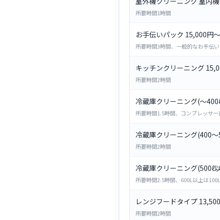
室外機クリーニング 室内機と
所要時間1時間
お手伝いパック 15,000円
所要時間3時間、一般的なお手伝い
キッチンクリーニング 15,0
所要時間2時間
冷蔵庫クリーニング(～400ℓ)
所要時間1.5時間、コンプレッサ
冷蔵庫クリーニング(400～500
所要時間2時間
冷蔵庫クリーニング(500ℓ以上
所要時間2.5時間、600L以上は100L
レンジフードタイプ 13,50
所要時間2時間