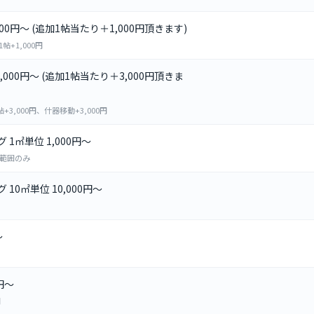
,000円～ (追加1帖当たり＋1,000円頂きます)
帖+1,000円
0,000円～ (追加1帖当たり＋3,000円頂きま
3,000円、什器移動+3,000円
1㎡単位 1,000円～
範囲のみ
0㎡単位 10,000円～
～
円～
円