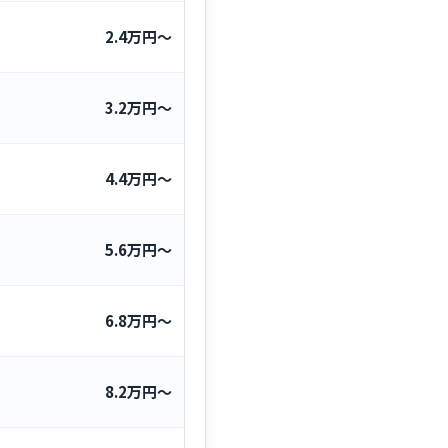
2.4万円〜
3.2万円〜
4.4万円〜
5.6万円〜
6.8万円〜
8.2万円〜