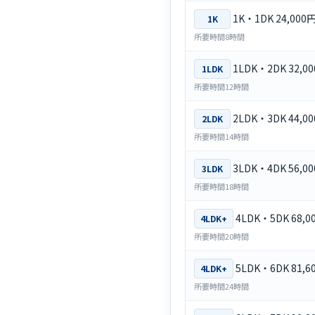
1K・1DK 24,000
1K
所要時間8時間
1LDK・2DK 32,0
1LDK
所要時間12時間
2LDK・3DK 44,0
2LDK
所要時間14時間
3LDK・4DK 56,0
3LDK
所要時間18時間
4LDK・5DK 68,
4LDK+
所要時間20時間
5LDK・6DK 81,
4LDK+
所要時間24時間