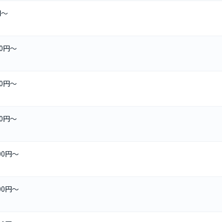
円～
00円～
00円～
00円～
000円～
600円～