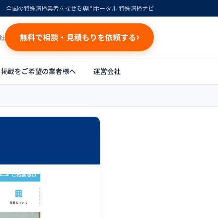
全国の特殊清掃業者を探せる専門ポータル 特殊清掃ナビ
無料で相談・見積もりを依頼する
社
掲載をご希望の業者様へ
運営会社