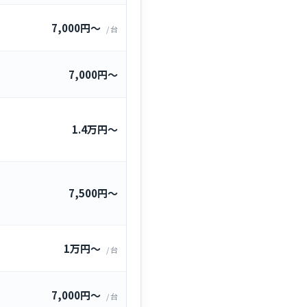
7,000円〜
/ 台
7,000円〜
1.4万円〜
7,500円〜
1万円〜
/ 台
7,000円〜
/ 台