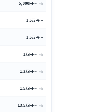
5,000円〜
/ 台
1.5万円〜
1.5万円〜
1万円〜
/ 台
1.3万円〜
/ 台
1.5万円〜
/ 台
13.5万円〜
/ 台