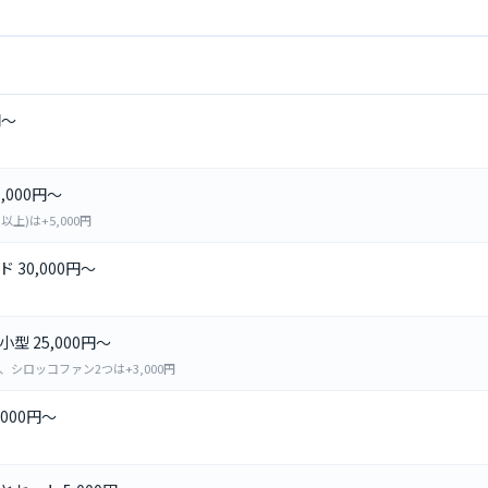
円～
000円～
以上)は+5,000円
30,000円～
 25,000円～
シロッコファン2つは+3,000円
000円～