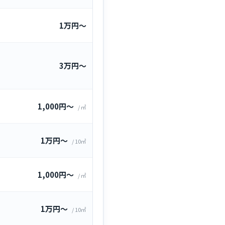
1万円〜
3万円〜
1,000円〜
/ ㎡
1万円〜
/ 10㎡
1,000円〜
/ ㎡
1万円〜
/ 10㎡