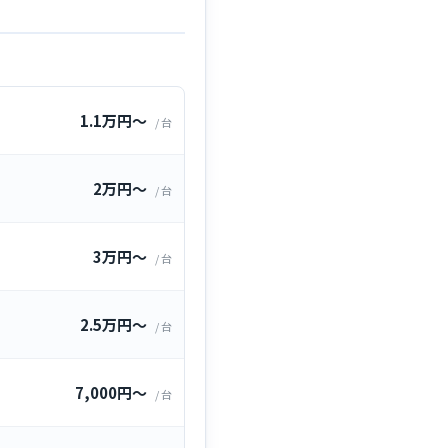
1.1万円〜
/ 台
2万円〜
/ 台
3万円〜
/ 台
2.5万円〜
/ 台
7,000円〜
/ 台