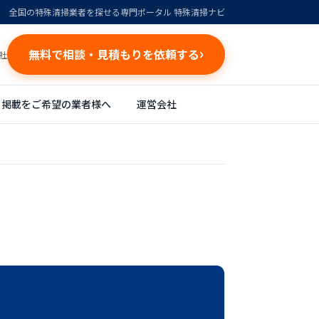
全国の特殊清掃業者を探せる専門ポータル 特殊清掃ナビ
無料で相談・見積もりを依頼する
社
掲載をご希望の業者様へ
運営会社