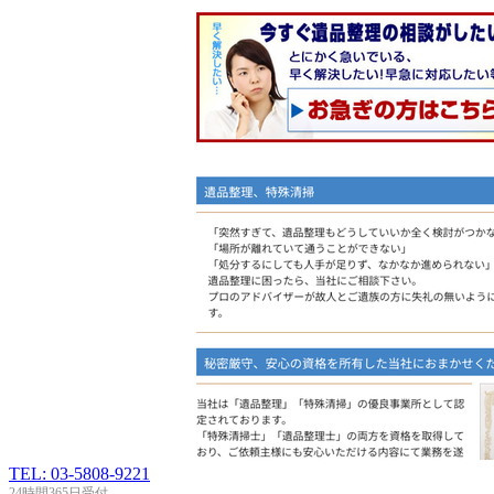
TEL: 03-5808-9221
24時間365日受付