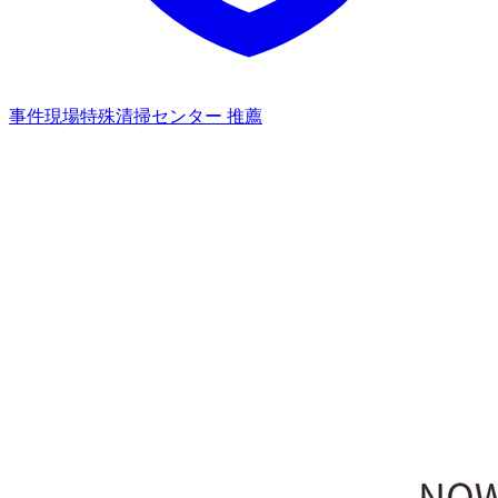
事件現場特殊清掃センター 推薦