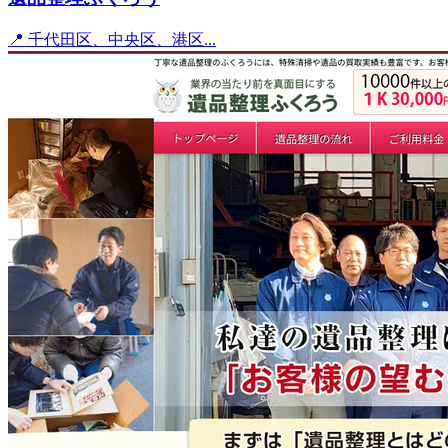
📍 千代田区、中央区、港区...