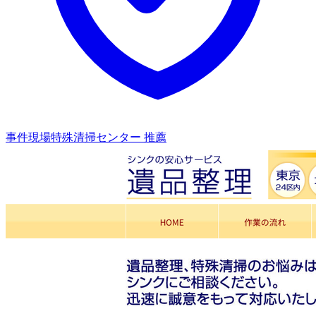
事件現場特殊清掃センター 推薦