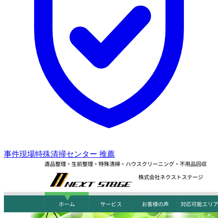
事件現場特殊清掃センター 推薦