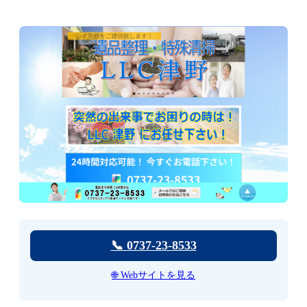
📞 0737-23-8533
🌐 Webサイトを見る