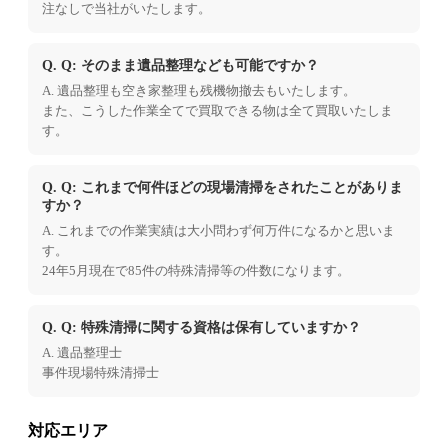
注なしで当社がいたします。
Q. Q: そのまま遺品整理なども可能ですか？
A. 遺品整理も空き家整理も残機物撤去もいたします。
また、こうした作業全てで買取できる物は全て買取いたしま
す。
Q. Q: これまで何件ほどの現場清掃をされたことがありま
すか？
A. これまでの作業実績は大小問わず何万件になるかと思いま
す。
24年5月現在で85件の特殊清掃等の件数になります。
Q. Q: 特殊清掃に関する資格は保有していますか？
A. 遺品整理士
事件現場特殊清掃士
対応エリア