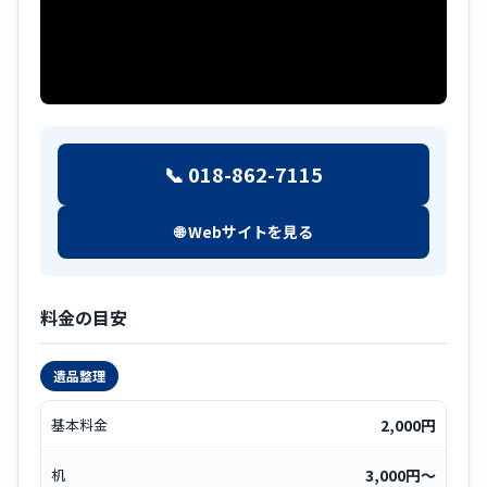
📞 018-862-7115
🌐 Webサイトを見る
料金の目安
遺品整理
基本料金
2,000円
机
3,000円〜