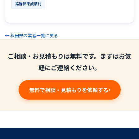
雄勝郡東成瀬村
← 秋田県の業者一覧に戻る
ご相談・お見積もりは無料です。まずはお気
軽にご連絡ください。
無料で相談・見積もりを依頼する