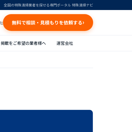
全国の特殊清掃業者を探せる専門ポータル 特殊清掃ナビ
無料で相談・見積もりを依頼する
社
掲載をご希望の業者様へ
運営会社