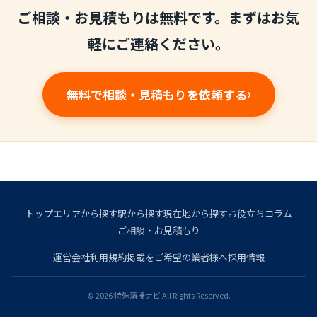
ご相談・お見積もりは無料です。まずはお気
軽にご連絡ください。
無料で相談・見積もりを依頼する
トップ
エリアから探す
駅から探す
現在地から探す
お役立ちコラム
ご相談・お見積もり
運営会社
利用規約
掲載をご希望の業者様へ
採用情報
© 2026 特殊清掃ナビ All Rights Reserved.