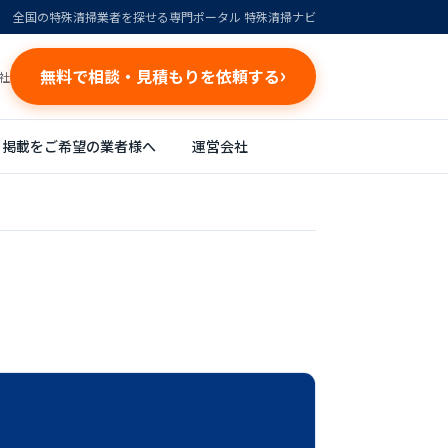
全国の特殊清掃業者を探せる専門ポータル 特殊清掃ナビ
無料で相談・見積もりを依頼する
社
掲載をご希望の業者様へ
運営会社