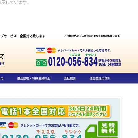
表示しています。