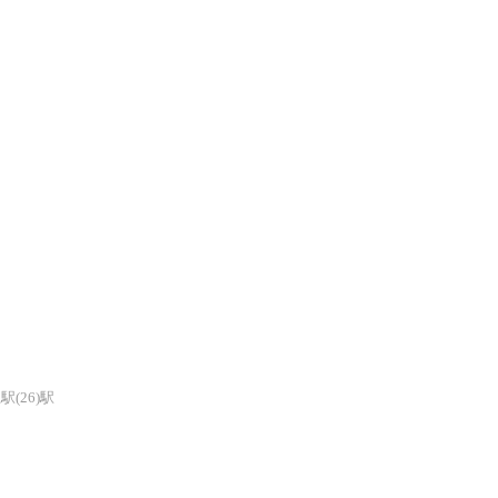
駅(26)駅