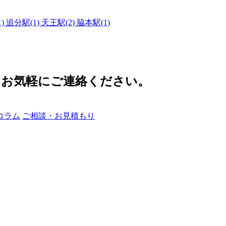
1)
追分駅(1)
天王駅(2)
脇本駅(1)
はお気軽にご連絡ください。
コラム
ご相談・お見積もり