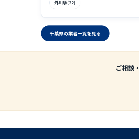
外川駅(22)
千葉県の業者一覧を見る
ご相談