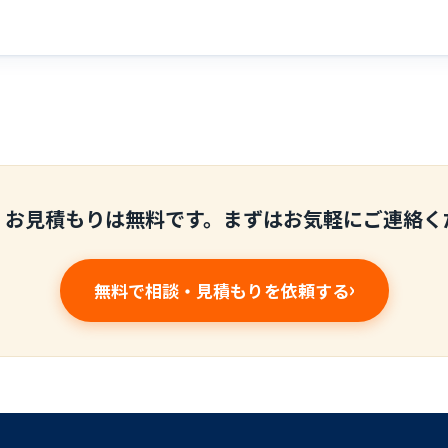
・お見積もりは無料です。まずはお気軽にご連絡く
無料で相談・見積もりを依頼する