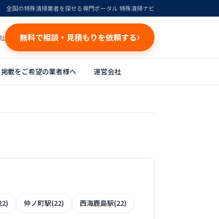
全国の特殊清掃業者を探せる専門ポータル 特殊清掃ナビ
無料で相談・見積もりを依頼する
社
掲載をご希望の業者様へ
運営会社
2)
仲ノ町駅(22)
西海鹿島駅(22)