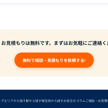
・お見積もりは無料です。まずはお気軽にご連絡く
無料で相談・見積もりを依頼する
ップ
エリアから探す
駅から探す
現在地から探す
お役立ちコラム
ご相談・お見積