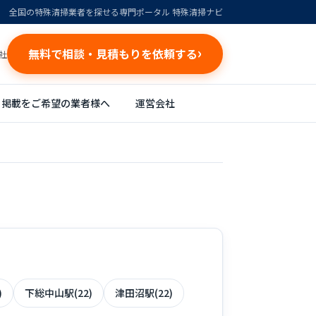
全国の特殊清掃業者を探せる専門ポータル 特殊清掃ナビ
無料で相談・見積もりを依頼する
社
掲載をご希望の業者様へ
運営会社
)
下総中山駅(22)
津田沼駅(22)