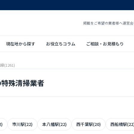
掲載をご希望の業者様へ
運営会
現在地から探す
お役立ちコラム
ご相談・お見積もり
(1261)
線の特殊清掃業者
)
市川駅(22)
本八幡駅(22)
西千葉駅(20)
西船橋駅(22