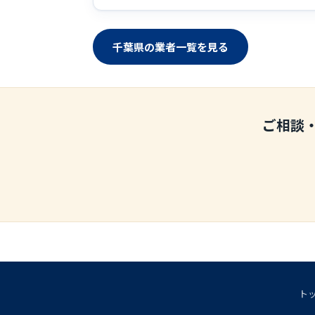
千葉県の業者一覧を見る
ご相談
ト