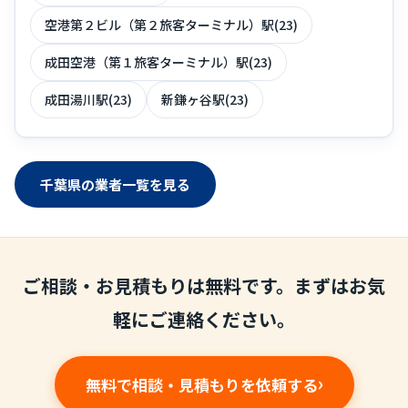
空港第２ビル（第２旅客ターミナル）駅(23)
成田空港（第１旅客ターミナル）駅(23)
成田湯川駅(23)
新鎌ヶ谷駅(23)
千葉県の業者一覧を見る
ご相談・お見積もりは無料です。まずはお気
軽にご連絡ください。
無料で相談・見積もりを依頼する