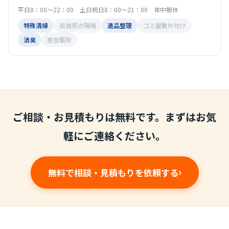
平日8：00～22：00 土日祝日8：00～21：00 年中無休
特殊清掃
孤独死の現場
遺品整理
ゴミ屋敷片付け
消臭
害虫駆除
ご相談・お見積もりは無料です。まずはお気
軽にご連絡ください。
無料で相談・見積もりを依頼する