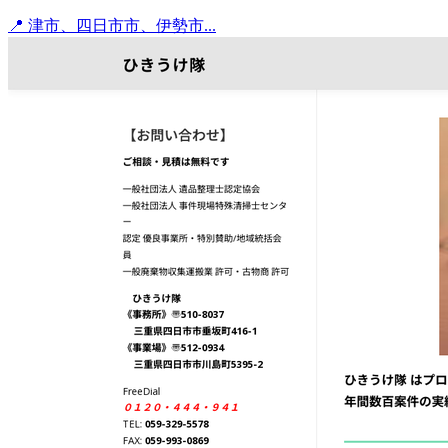
📍 津市、四日市市、伊勢市...