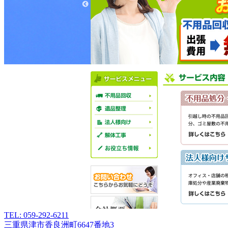
TEL: 059-292-6211
三重県津市香良洲町6647番地3