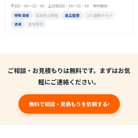
平日8：00～22：00 土日祝日8：00～21：00 年中無休
特殊清掃
孤独死の現場
遺品整理
ゴミ屋敷片付け
消臭
害虫駆除
ご相談・お見積もりは無料です。まずはお気
軽にご連絡ください。
無料で相談・見積もりを依頼する