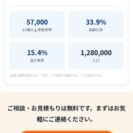
57,000
33.9%
65歳以上単身世帯
高齢化率
15.4%
1,280,000
空き家率
人口
出典: 国勢調査2020、住宅・土地統計調査2023、人口推計2024
ご相談・お見積もりは無料です。まずはお気
軽にご連絡ください。