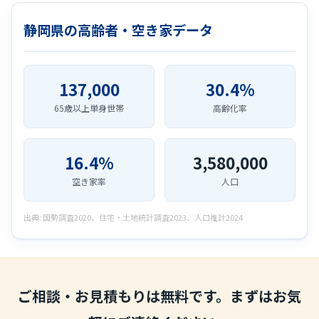
静岡県の高齢者・空き家データ
137,000
30.4%
65歳以上単身世帯
高齢化率
16.4%
3,580,000
空き家率
人口
出典: 国勢調査2020、住宅・土地統計調査2023、人口推計2024
ご相談・お見積もりは無料です。まずはお気