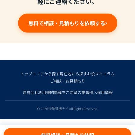
軽にご連絡ください。
無料で相談・見積もりを依頼する
トップ
エリアから探す
現在地から探す
お役立ちコラム
ご相談・お見積もり
運営会社
利用規約
掲載をご希望の業者様へ
採用情報
© 2026 特殊清掃ナビ All Rights Reserved.