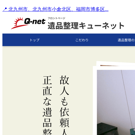
📍 北九州市、北九州市小倉北区、福岡市博多区...