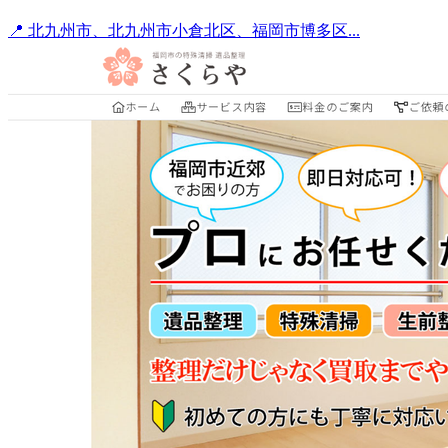
📍 北九州市、北九州市小倉北区、福岡市博多区...