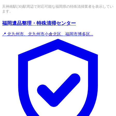
天神南駅(30)駅周辺で対応可能な福岡県の特殊清掃業者を表示してい
ます。
福岡遺品整理・特殊清掃センター
📍 北九州市、北九州市小倉北区、福岡市博多区...