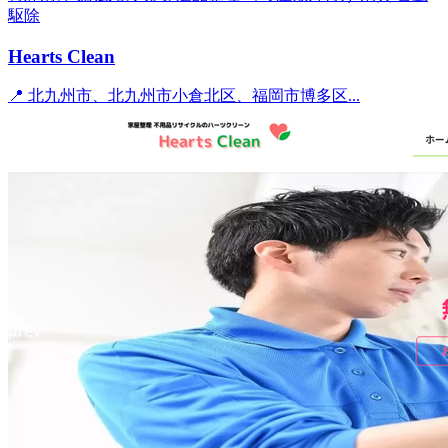
駆除
Hearts Clean
📍 北九州市、北九州市小倉北区、福岡市博多区...